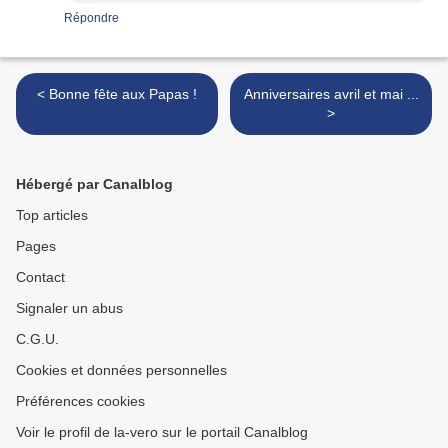
Répondre
< Bonne fête aux Papas !
Anniversaires avril et mai ...
>
Hébergé par Canalblog
Top articles
Pages
Contact
Signaler un abus
C.G.U.
Cookies et données personnelles
Préférences cookies
Voir le profil de la-vero sur le portail Canalblog