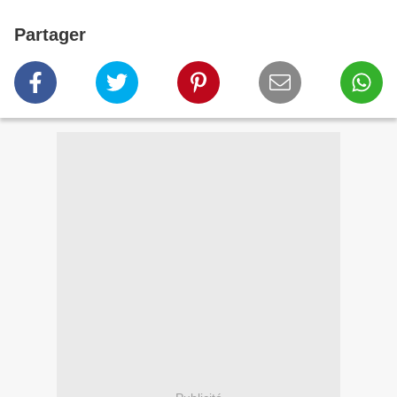
Partager