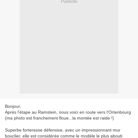
Publicité
Bonjour,
Après l'étape au Ramstein, nous voici en route vers l'Ortenbourg
(ma photo est franchement floue...la montée est raide !)
Superbe forteresse défensive, avec un impressionnant mur
bouclier, elle est considérée comme le modèle le plus abouti