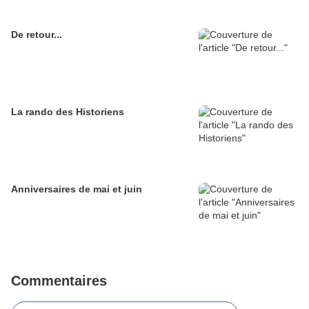
De retour...
La rando des Historiens
Anniversaires de mai et juin
Commentaires