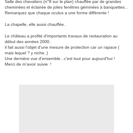
Salle des chevaliers (n°8 sur le plan) chauffée par de grandes
cheminées et éclairée de jolies fenêtres géminées à banquettes...
Remarquez que chaque oculus a une forme différente !
La chapelle, elle aussi chauffée..
Le château a profité d'importants travaux de restauration au
début des années 2000..
il fait aussi l'objet d'une mesure de protection car un rapace (
mais lequel ? y niche..)
Une dernière vue d'ensemble...c'est tout pour aujourd'hui !
Merci de m'avoir suivie !