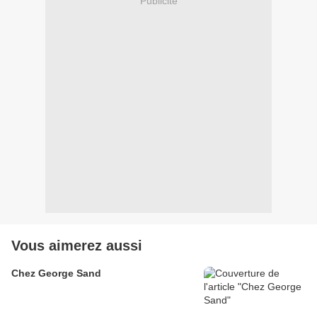
Publicité
Vous aimerez aussi
Chez George Sand