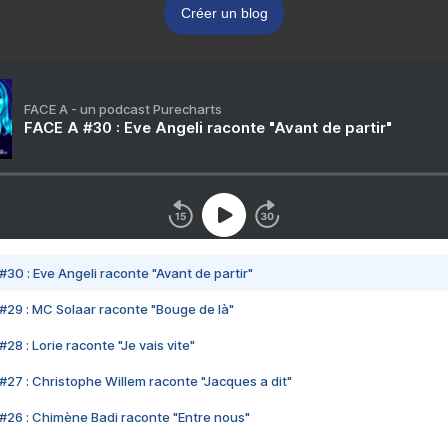
Créer un blog
FACE A - un podcast Purecharts
FACE A #30 : Eve Angeli raconte "Avant de partir"
#30 : Eve Angeli raconte "Avant de partir"
#29 : MC Solaar raconte "Bouge de là"
28 : Lorie raconte "Je vais vite"
#27 : Christophe Willem raconte "Jacques a dit"
#26 : Chimène Badi raconte "Entre nous"