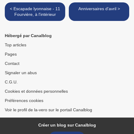
< Escapade lyonnaise - 11
Anniversaires d'avril >
Fourvière, à l'intérieur
Hébergé par Canalblog
Top articles
Pages
Contact
Signaler un abus
C.G.U.
Cookies et données personnelles
Préférences cookies
Voir le profil de la-vero sur le portail Canalblog
Créer un blog sur Canalblog