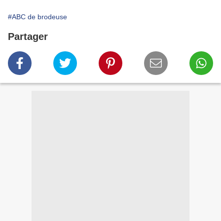
#ABC de brodeuse
Partager