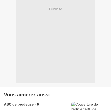
Publicité
Vous aimerez aussi
ABC de brodeuse - 6