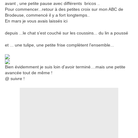
avant , une petite pause avec différents bricos ..
Pour commencer...retour à des petites croix sur mon ABC de
Brodeuse, commencé il y a fort longtemps..
En mars je vous avais laissés ici
depuis ...le chat s'est couché sur les coussins... du lin a poussé
et ... une tulipe, une petite frise complètent l'ensemble...
Bien évidemment je suis loin d'avoir terminé....mais une petite
avancée tout de même !
@ suivre !