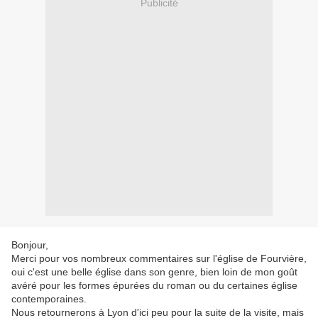
Publicité
Bonjour,
Merci pour vos nombreux commentaires sur l'église de Fourvière,
oui c'est une belle église dans son genre, bien loin de mon goût
avéré pour les formes épurées du roman ou du certaines église
contemporaines.
Nous retournerons à Lyon d'ici peu pour la suite de la visite, mais