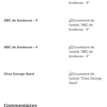
ABC de brodeuse - 5
ABC de brodeuse - 4
Chez George Sand
Commentaires